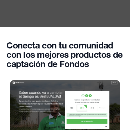
Conecta con tu comunidad
con los mejores productos de
captación de Fondos