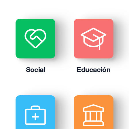
Social
Educación