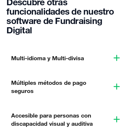
Descubre otras
funcionalidades de nuestro
software de Fundraising
Digital
Multi-idioma y Multi-divisa
Múltiples métodos de pago
seguros
Accesible para personas con
discapacidad visual y auditiva