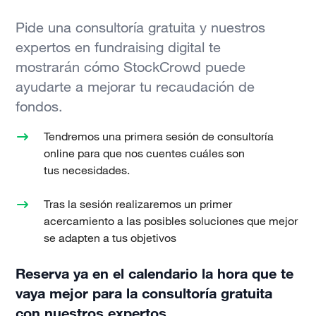
Pide una consultoría gratuita y nuestros
expertos en fundraising digital te
mostrarán cómo StockCrowd puede
ayudarte a mejorar tu recaudación de
fondos.
Tendremos una primera sesión de consultoría
online para que nos cuentes cuáles son
tus necesidades.
Tras la sesión realizaremos un primer
acercamiento a las posibles soluciones que mejor
se adapten a tus objetivos
Reserva ya en el calendario la hora que te
vaya mejor para la consultoría gratuita
con nuestros expertos