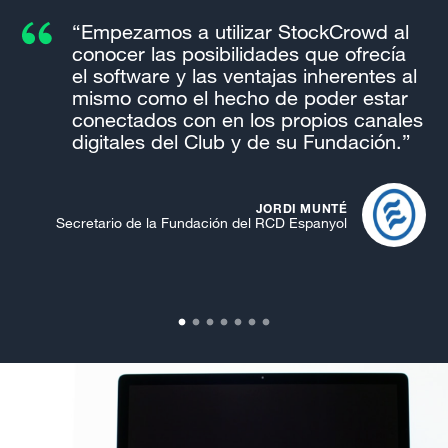
dea
“Empezamos a utilizar StockCrowd al
conocer las posibilidades que ofrecía
el software y las ventajas inherentes al
mismo como el hecho de poder estar
conectados con en los propios canales
digitales del Club y de su Fundación.”
JORDI MUNTÉ
Secretario de la Fundación del RCD Espanyol
Co