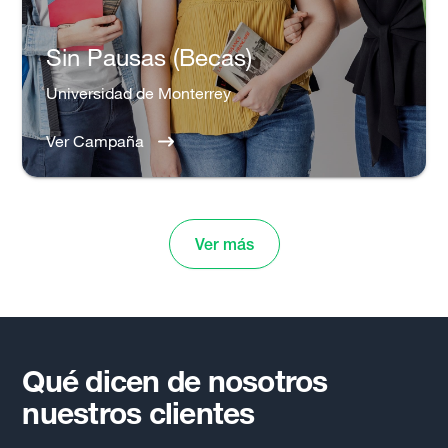
Sin Pausas (Becas)
Universidad de Monterrey
Ver Campaña
Ver más
Qué dicen de nosotros
nuestros clientes