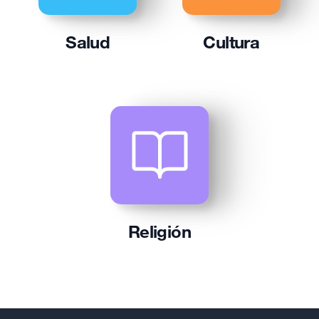
Salud
Cultura
Religión