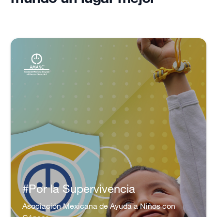
#Por la Supervivencia
Asociación Mexicana de Ayuda a Niños con