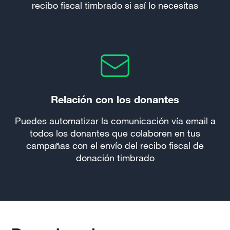
recibo fiscal timbrado si así lo necesitas
Relación con los donantes
Puedes automatizar la comunicación vía email a
todos los donantes que colaboren en tus
campañas con el envío del recibo fiscal de
donación timbrado