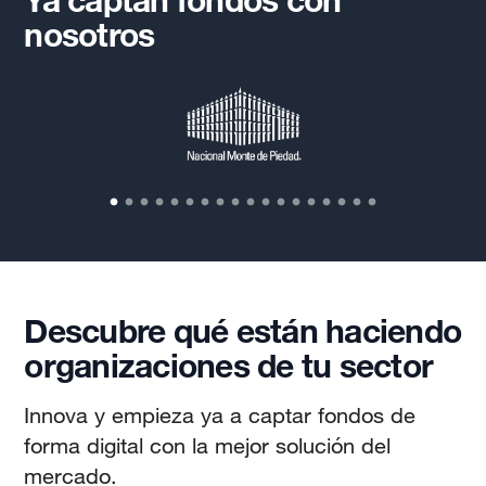
nosotros
Descubre qué están haciendo
organizaciones de tu sector
Innova y empieza ya a captar fondos de
forma digital con la mejor solución del
mercado.