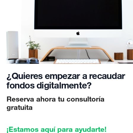
¿Quieres empezar a recaudar
fondos digitalmente?
Reserva ahora tu consultoría
gratuita
¡Estamos aquí para ayudarte!