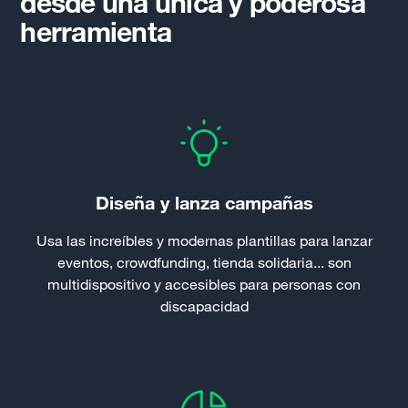
desde una única y poderosa
herramienta
Diseña y lanza campañas
Usa las increíbles y modernas plantillas para lanzar
eventos, crowdfunding, tienda solidaria... son
multidispositivo y accesibles para personas con
discapacidad