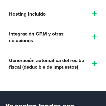
Hosting Incluido
Integración CRM y otras
soluciones
Generación automática del recibo
fiscal (deducible de impuestos)
Ya captan fondos con