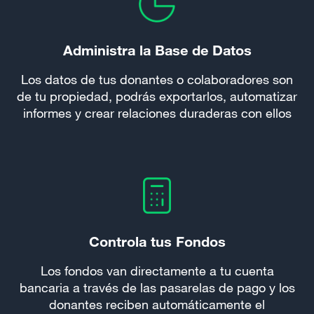
Administra la Base de Datos
Los datos de tus donantes o colaboradores son
de tu propiedad, podrás exportarlos, automatizar
informes y crear relaciones duraderas con ellos
Controla tus Fondos
Los fondos van directamente a tu cuenta
bancaria a través de las pasarelas de pago y los
donantes reciben automáticamente el