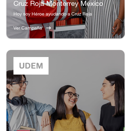
Cruz Roja Monterrey México
Hoy soy Héroe ayudando a Cruz Roja
Ver Campaña