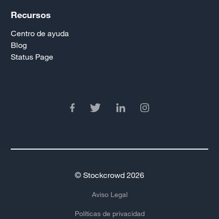
Recursos
Centro de ayuda
Blog
Status Page
© Stockcrowd 2026
Aviso Legal
Políticas de privacidad