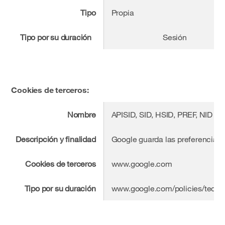
Tipo
Propia
Tipo por su duración
Sesión
Cookies de terceros:
Nombre
APISID, SID, HSID, PREF, NID
Descripción y finalidad
Google guarda las preferencias 
Cookies de terceros
www.google.com
Tipo por su duración
www.google.com/policies/techno