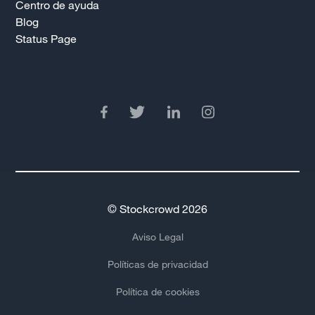
Centro de ayuda
Blog
Status Page
© Stockcrowd 2026
Aviso Legal
Políticas de privacidad
Política de cookies