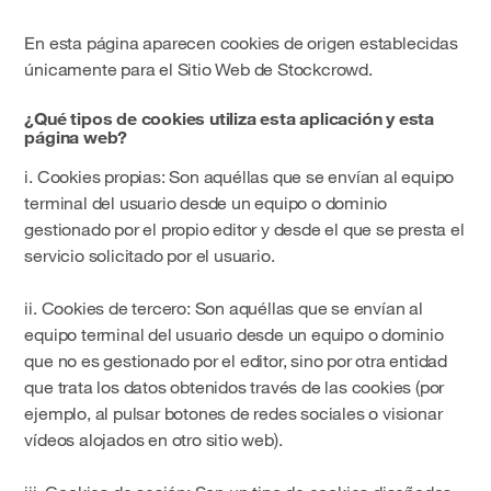
En esta página aparecen cookies de origen establecidas
únicamente para el Sitio Web de Stockcrowd.
¿Qué tipos de cookies utiliza esta aplicación y esta
página web?
i.
Cookies propias
: Son aquéllas que se envían al equipo
terminal del usuario desde un equipo o dominio
gestionado por el propio editor y desde el que se presta el
servicio solicitado por el usuario.
ii.
Cookies de tercero
: Son aquéllas que se envían al
equipo terminal del usuario desde un equipo o dominio
que no es gestionado por el editor, sino por otra entidad
que trata los datos obtenidos través de las cookies (por
ejemplo, al pulsar botones de redes sociales o visionar
vídeos alojados en otro sitio web).