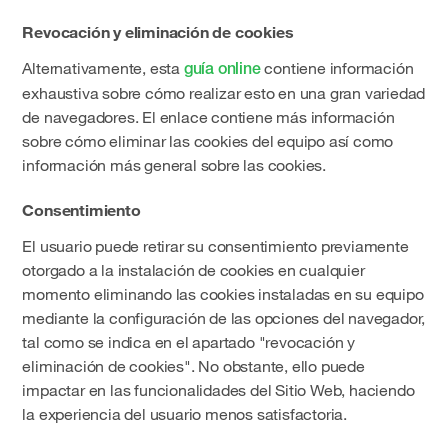
Revocación y eliminación de cookies
Alternativamente, esta
contiene información
guía online
exhaustiva sobre cómo realizar esto en una gran variedad
de navegadores. El enlace contiene más información
sobre cómo eliminar las cookies del equipo así como
información más general sobre las cookies.
Consentimiento
El usuario puede retirar su consentimiento previamente
otorgado a la instalación de cookies en cualquier
momento eliminando las cookies instaladas en su equipo
mediante la configuración de las opciones del navegador,
tal como se indica en el apartado "revocación y
eliminación de cookies". No obstante, ello puede
impactar en las funcionalidades del Sitio Web, haciendo
la experiencia del usuario menos satisfactoria.