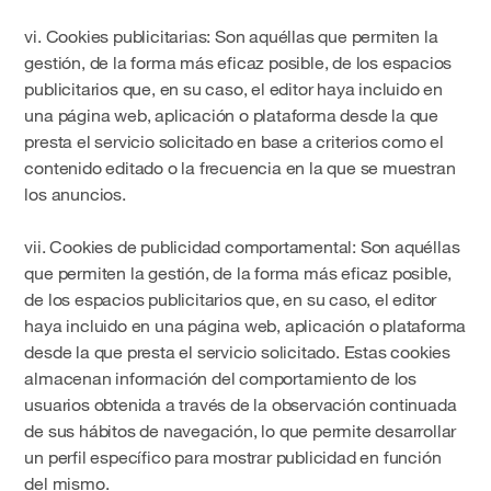
vi.
Cookies publicitarias
: Son aquéllas que permiten la
gestión, de la forma más eficaz posible, de los espacios
publicitarios que, en su caso, el editor haya incluido en
una página web, aplicación o plataforma desde la que
presta el servicio solicitado en base a criterios como el
contenido editado o la frecuencia en la que se muestran
los anuncios.
vii.
Cookies de publicidad comportamental
: Son aquéllas
que permiten la gestión, de la forma más eficaz posible,
de los espacios publicitarios que, en su caso, el editor
haya incluido en una página web, aplicación o plataforma
desde la que presta el servicio solicitado. Estas cookies
almacenan información del comportamiento de los
usuarios obtenida a través de la observación continuada
de sus hábitos de navegación, lo que permite desarrollar
un perfil específico para mostrar publicidad en función
del mismo.