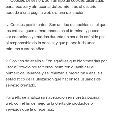
iii.
Cookies de sesión
: Son un tipo de cookies diseñadas
para recabar y almacenar datos mientras el usuario
accede a una página web o a una aplicación.
iv.
Cookies persistentes
: Son un tipo de cookies en el que
los datos siguen almacenados en el terminal y pueden
ser accedidos y tratados durante un periodo definido por
el responsable de la cookie, y que puede ir de unos
minutos a varios años.
v.
Cookies de análisis
: Son aquéllas que bien tratadas por
StockCrowd o por terceros, permiten cuantificar el
número de usuarios y así realizar la medición y análisis
estadístico de la utilización que hacen los usuarios del
servicio ofertado.
Para ello se analiza su navegación en nuestra página
web con el fin de mejorar la oferta de productos o
servicios que le ofrecemos.