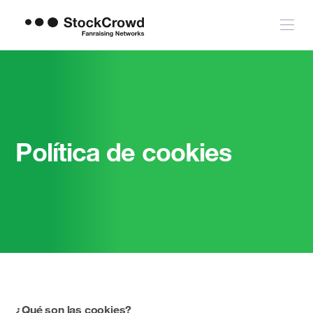
Política de cookies
¿Qué son las cookies?