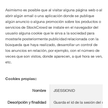
Asimismo es posible que al visitar alguna página web o al
abrir algún email o una aplicación donde se publique
algún anuncio o alguna promoción sobre los productos o
servicios de StockCrowd se instale en el navegador del
usuario alguna cookie que le sirva a la sociedad para
mostrarle posteriormente publicidad relacionada con la
búsqueda que haya realizado, desarrollar un control de
los anuncios en relación, por ejemplo, con el número de
veces que son vistos, donde aparecen, a qué hora se ven,
etc.
Cookies propias::
Nombre
JSESSIONID
Descripción y finalidad
Guarda el id de la sesión del usu