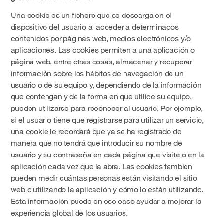
Una cookie es un fichero que se descarga en el
dispositivo del usuario al acceder a determinados
contenidos por páginas web, medios electrónicos y/o
aplicaciones. Las cookies permiten a una aplicación o
página web, entre otras cosas, almacenar y recuperar
información sobre los hábitos de navegación de un
usuario o de su equipo y, dependiendo de la información
que contengan y de la forma en que utilice su equipo,
pueden utilizarse para reconocer al usuario. Por ejemplo,
si el usuario tiene que registrarse para utilizar un servicio,
una cookie le recordará que ya se ha registrado de
manera que no tendrá que introducir su nombre de
usuario y su contraseña en cada página que visite o en la
aplicación cada vez que la abra. Las cookies también
pueden medir cuántas personas están visitando el sitio
web o utilizando la aplicación y cómo lo están utilizando.
Esta información puede en ese caso ayudar a mejorar la
experiencia global de los usuarios.