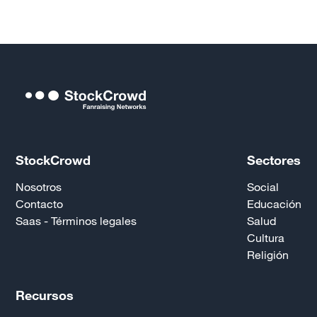
StockCrowd
Sectores
Nosotros
Social
Contacto
Educación
Saas - Términos legales
Salud
Cultura
Religión
Recursos