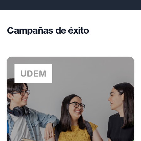
Campañas de éxito