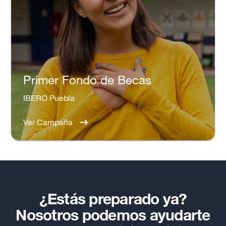
Primer Fondo de Becas
IBERO Puebla
Ver Campaña
¿Estás preparado ya?
Nosotros podemos ayudarte