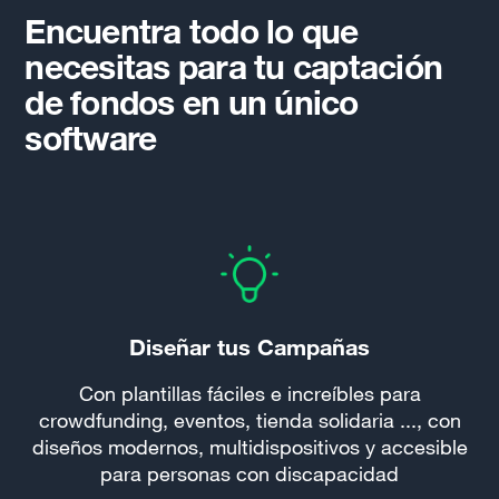
Encuentra todo lo que
necesitas para tu captación
de fondos en un único
software
Diseñar tus Campañas
Con plantillas fáciles e increíbles para
crowdfunding, eventos, tienda solidaria ..., con
diseños modernos, multidispositivos y accesible
para personas con discapacidad