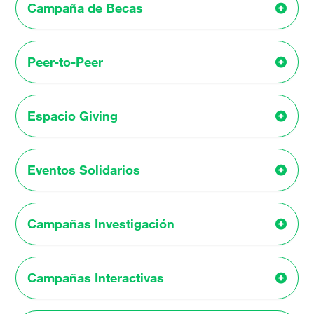
Campaña de Becas
Peer-to-Peer
Espacio Giving
Eventos Solidarios
Campañas Investigación
Campañas Interactivas