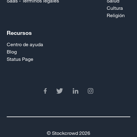
Saas - Términos legales
Salud
Cultura
Religión
Recursos
Centro de ayuda
Blog
Status Page
© Stockcrowd 2026