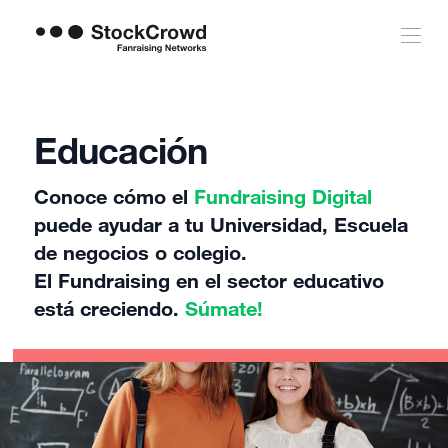
Educación
Conoce cómo el
Fundraising Digital
puede ayudar a tu Universidad, Escuela
de negocios o colegio.
El Fundraising en el sector educativo
está creciendo.
Súmate!