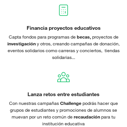
Financia proyectos educativos
Capta fondos para programas de
becas,
proyectos de
investigación
y otros, creando campañas de donación,
eventos solidarios como carreras y conciertos, tiendas
solidarias...
Lanza retos entre estudiantes
Con nuestras campañas
Challenge
podrás hacer que
grupos de estudiantes y promociones de alumnos se
muevan por un reto común de
recaudación
para tu
institución educativa