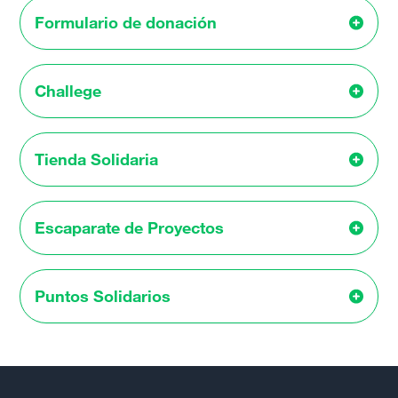
Formulario de donación
Challege
Tienda Solidaria
Escaparate de Proyectos
Puntos Solidarios