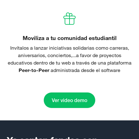
Moviliza a tu comunidad estudiantil
Invítalos a lanzar iniciativas solidarias como carreras,
aniversarios, conciertos,...a favor de proyectos
educativos dentro de tu web a través de una plataforma
Peer-to-Peer
administrada desde el software
Ver video demo