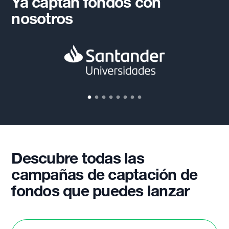
Ya captan fondos con
nosotros
Descubre todas las
campañas de captación de
fondos que puedes lanzar