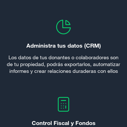
Administra tus datos (CRM)
Los datos de tus donantes o colaboradores son
de tu propiedad, podrás exportarlos, automatizar
informes y crear relaciones duraderas con ellos
Control Fiscal y Fondos