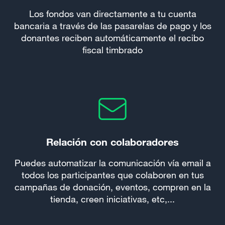
Los fondos van directamente a tu cuenta
bancaria a través de las pasarelas de pago y los
donantes reciben automáticamente el recibo
fiscal timbrado
Relación con colaboradores
Puedes automatizar la comunicación vía email a
todos los participantes que colaboren en tus
campañas de donación, eventos, compren en la
tienda, creen iniciativas, etc,...