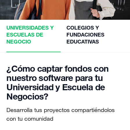
UNIVERSIDADES Y
COLEGIOS Y
ESCUELAS DE
FUNDACIONES
NEGOCIO
EDUCATIVAS
¿Cómo captar fondos con
nuestro software para tu
Universidad y Escuela de
Negocios?
Desarrolla tus proyectos compartiéndolos
con tu comunidad