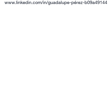
www.linkedin.com/in/guadalupe-pérez-b09a49144