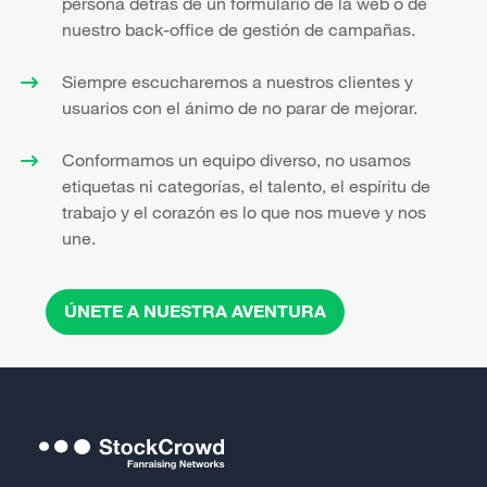
persona detrás de un formulario de la web o de
nuestro back-office de gestión de campañas.
Siempre escucharemos a nuestros clientes y
usuarios con el ánimo de no parar de mejorar.
Conformamos un equipo diverso, no usamos
etiquetas ni categorías, el talento, el espíritu de
trabajo y el corazón es lo que nos mueve y nos
une.
ÚNETE A NUESTRA AVENTURA