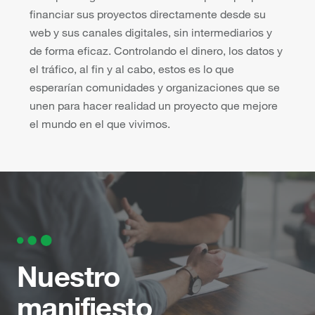
financiar sus proyectos directamente desde su
web y sus canales digitales, sin intermediarios y
de forma eficaz. Controlando el dinero, los datos y
el tráfico, al fin y al cabo, estos es lo que
esperarían comunidades y organizaciones que se
unen para hacer realidad un proyecto que mejore
el mundo en el que vivimos.
Nuestro
manifiesto