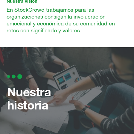
Nuestra visión
En StockCrowd trabajamos para las
organizaciones consigan la involucración
emocional y económica de su comunidad en
retos con significado y valores.
Nuestra
historia