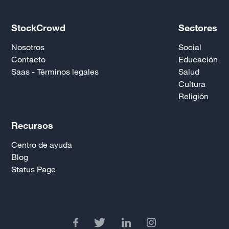
StockCrowd
Sectores
Nosotros
Social
Contacto
Educación
Saas - Términos legales
Salud
Cultura
Religión
Recursos
Centro de ayuda
Blog
Status Page