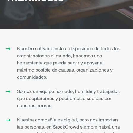
Nuestro software está a disposición de todas las
organizaciones el mundo, hacemos una
herramienta que pueda servir y apoyar al
máximo posible de causas, organizaciones y
comunidades.
Somos un equipo honrado, humilde y trabajador,
que aceptaremos y pediremos disculpas por
nuestros errores.
Nuestra compañía es digital, pero nos importan
las personas, en StockCrowd siempre habrá una