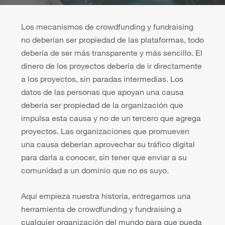
Los mecanismos de crowdfunding y fundraising
no deberían ser propiedad de las plataformas, todo
debería de ser más transparente y más sencillo. El
dinero de los proyectos debería de ir directamente
a los proyectos, sin paradas intermedias. Los
datos de las personas que apoyan una causa
debería ser propiedad de la organización que
impulsa esta causa y no de un tercero que agrega
proyectos. Las organizaciones que promueven
una causa deberían aprovechar su tráfico digital
para darla a conocer, sin tener que enviar a su
comunidad a un dominio que no es suyo.
Aquí empieza nuestra historia, entregamos una
herramienta de crowdfunding y fundraising a
cualquier organización del mundo para que pueda