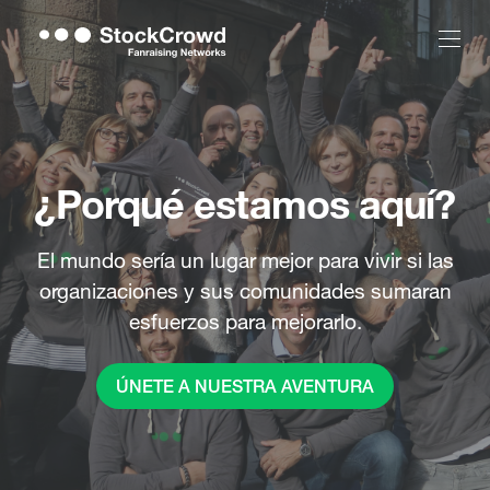
¿Porqué estamos aquí?
El mundo sería un lugar mejor para vivir si las
organizaciones y sus comunidades sumaran
esfuerzos para mejorarlo.
ÚNETE A NUESTRA AVENTURA