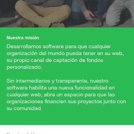
Nuestra misión
Desarrollamos software para que cualquier
organización del mundo pueda tener en su web,
su propio canal de captación de fondos
personalizado.
Sin intermediarios y transparente, nuestro
software habilita una nueva funcionalidad en
cualquier web, abre un espacio para que las
organizaciones financien sus proyectos junto con
su comunidad