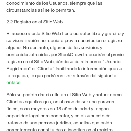
conocimiento de los Usuarios, siempre que las
circunstancias así se lo permitan.
2.2 Registro en el Sitio Web
El acceso a este Sitio Web tiene carácter libre y gratuito y
su visualización no requiere previa suscripción o registro
alguno. No obstante, algunos de los servicios y
contenidos ofrecidos por StockCrowd requerirán el previo
registro en el Sitio Web, dándose de alta como “Usuario
Registrado” o “Cliente” facilitando la información que se
le requiera, lo que podrá realizar a través del siguiente
.
enlace
Sólo se podrán dar de alta en el Sitio Web y actuar como
Clientes aquellos que, en el caso de ser una persona
física, sean mayores de 18 años de edad y tengan
capacidad legal para contratar, y en el supuesto de
tratarse de una persona jurídica, aquellas que estén
correctamente constituidas e inscritas en el registro