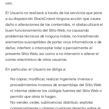
uso.
El Usuario no realizará a través de los servicios que pone
a su disposición StockCrowd ninguna acción que cause
daño o alteraciones de los contenidos, ni obstaculizará el
buen funcionamiento del Sitio Web, no causando
problemas técnicos de ninguna índole, no transfiriendo
elementos susceptibles de portar virus informáticos o de
dañar, interferir o interceptar total o parcialmente el
presente Sitio Web, así como a no intervenir o alterar el
correo electrónico de otros usuarios.
En particular, el Usuario se obliga a:
No copiar, modificar, realizar ingeniería inversa o
procedimientos inversos de ensamblaje del Sitio Web
ni intentar obtener los códigos fuentes del Sitio Web o
permitir que otros lo hagan.
No vender, ceder, sublicenciar, distribuir, explotar
comercialmente u otorgar cualquier derecho sobre el