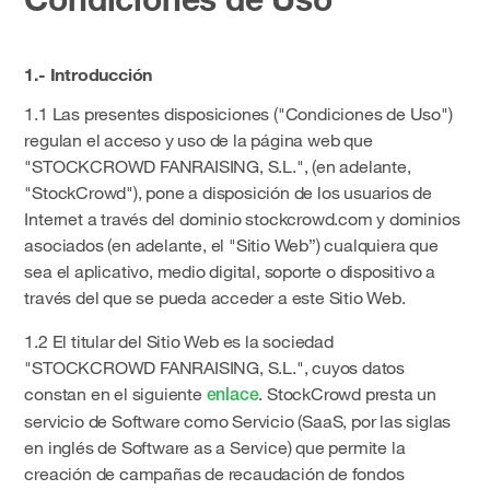
1.- Introducción
1.1 Las presentes disposiciones ("Condiciones de Uso")
regulan el acceso y uso de la página web que
"STOCKCROWD FANRAISING, S.L.", (en adelante,
"StockCrowd"), pone a disposición de los usuarios de
Internet a través del dominio stockcrowd.com y dominios
asociados (en adelante, el "Sitio Web”) cualquiera que
sea el aplicativo, medio digital, soporte o dispositivo a
través del que se pueda acceder a este Sitio Web.
1.2 El titular del Sitio Web es la sociedad
"STOCKCROWD FANRAISING, S.L.", cuyos datos
constan en el siguiente
. StockCrowd presta un
enlace
servicio de Software como Servicio (SaaS, por las siglas
en inglés de Software as a Service) que permite la
creación de campañas de recaudación de fondos