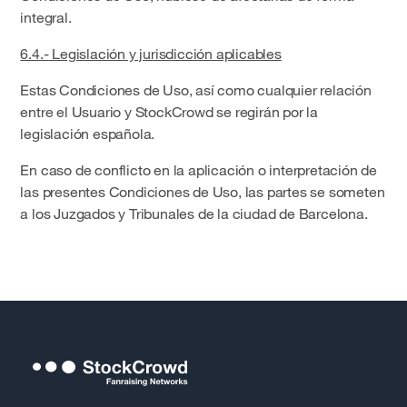
integral.
6.4.- Legislación y jurisdicción aplicables
Estas Condiciones de Uso, así como cualquier relación
entre el Usuario y StockCrowd se regirán por la
legislación española.
En caso de conflicto en la aplicación o interpretación de
las presentes Condiciones de Uso, las partes se someten
a los Juzgados y Tribunales de la ciudad de Barcelona.