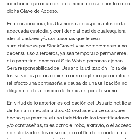
incidencia que ocurriera en relación con su cuenta o con
dicha Clave de Acceso.
En consecuencia, los Usuarios son responsables de la
adecuada custodia y confidencialidad de cualesquiera
identificadores y/o contraseñas que le sean
suministradas por StockCrowd, y se comprometen a no
ceder su uso a terceros, ya sea temporal o permanente,
ni a permitir el acceso al Sitio Web a personas ajenas.
Será responsabilidad del Usuario la utilización ilícita de
los servicios por cualquier tercero ilegítimo que emplee a
tal efecto una contraseña a causa de una utilización no
diligente o de la pérdida de la misma por el usuario.
En virtud de lo anterior, es obligación del Usuario notificar
de forma inmediata a StockCrowd acerca de cualquier
hecho que permita el uso indebido de los identificadores
y/o contraseñas, tales como el robo, extravío, o el acceso
no autorizado a los mismos, con el fin de proceder a su