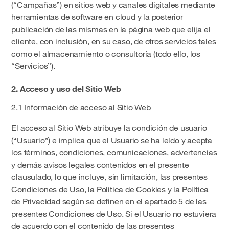
(“Campañas”) en sitios web y canales digitales mediante
herramientas de software en cloud y la posterior
publicación de las mismas en la página web que elija el
cliente, con inclusión, en su caso, de otros servicios tales
como el almacenamiento o consultoría (todo ello, los
“Servicios”).
2. Acceso y uso del Sitio Web
2.1 Información de acceso al Sitio Web
El acceso al Sitio Web atribuye la condición de usuario
(“Usuario”) e implica que el Usuario se ha leído y acepta
los términos, condiciones, comunicaciones, advertencias
y demás avisos legales contenidos en el presente
clausulado, lo que incluye, sin limitación, las presentes
Condiciones de Uso, la Política de Cookies y la Política
de Privacidad según se definen en el apartado 5 de las
presentes Condiciones de Uso. Si el Usuario no estuviera
de acuerdo con el contenido de las presentes