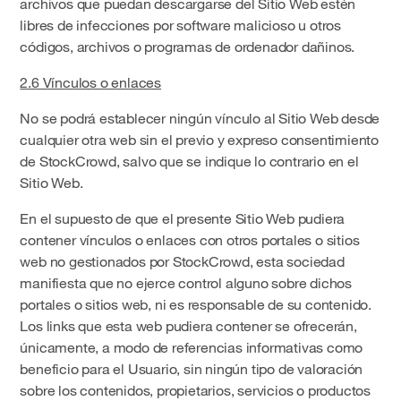
archivos que puedan descargarse del Sitio Web estén
libres de infecciones por software malicioso u otros
códigos, archivos o programas de ordenador dañinos.
2.6 Vínculos o enlaces
No se podrá establecer ningún vínculo al Sitio Web desde
cualquier otra web sin el previo y expreso consentimiento
de StockCrowd, salvo que se indique lo contrario en el
Sitio Web.
En el supuesto de que el presente Sitio Web pudiera
contener vínculos o enlaces con otros portales o sitios
web no gestionados por StockCrowd, esta sociedad
manifiesta que no ejerce control alguno sobre dichos
portales o sitios web, ni es responsable de su contenido.
Los links que esta web pudiera contener se ofrecerán,
únicamente, a modo de referencias informativas como
beneficio para el Usuario, sin ningún tipo de valoración
sobre los contenidos, propietarios, servicios o productos