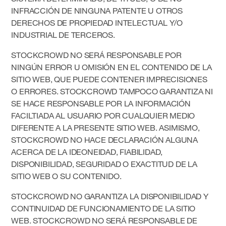
INFRACCIÓN DE NINGUNA PATENTE U OTROS
DERECHOS DE PROPIEDAD INTELECTUAL Y/O
INDUSTRIAL DE TERCEROS.
STOCKCROWD NO SERÁ RESPONSABLE POR
NINGÚN ERROR U OMISIÓN EN EL CONTENIDO DE LA
SITIO WEB, QUE PUEDE CONTENER IMPRECISIONES
O ERRORES. STOCKCROWD TAMPOCO GARANTIZA NI
SE HACE RESPONSABLE POR LA INFORMACIÓN
FACILTIADA AL USUARIO POR CUALQUIER MEDIO
DIFERENTE A LA PRESENTE SITIO WEB. ASIMISMO,
STOCKCROWD NO HACE DECLARACIÓN ALGUNA
ACERCA DE LA IDEONEIDAD, FIABILIDAD,
DISPONIBILIDAD, SEGURIDAD O EXACTITUD DE LA
SITIO WEB O SU CONTENIDO.
STOCKCROWD NO GARANTIZA LA DISPONIBILIDAD Y
CONTINUIDAD DE FUNCIONAMIENTO DE LA SITIO
WEB. STOCKCROWD NO SERÁ RESPONSABLE DE