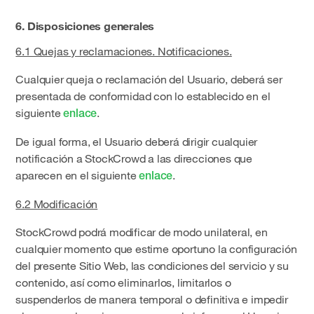
6. Disposiciones generales
6.1 Quejas y reclamaciones. Notificaciones.
Cualquier queja o reclamación del Usuario, deberá ser
presentada de conformidad con lo establecido en el
siguiente
.
enlace
De igual forma, el Usuario deberá dirigir cualquier
notificación a StockCrowd a las direcciones que
aparecen en el siguiente
.
enlace
6.2 Modificación
StockCrowd podrá modificar de modo unilateral, en
cualquier momento que estime oportuno la configuración
del presente Sitio Web, las condiciones del servicio y su
contenido, así como eliminarlos, limitarlos o
suspenderlos de manera temporal o definitiva e impedir