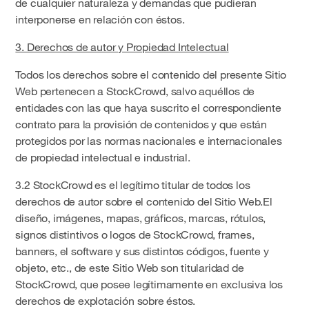
de cualquier naturaleza y demandas que pudieran
interponerse en relación con éstos.
3. Derechos de autor y Propiedad Intelectual
Todos los derechos sobre el contenido del presente Sitio
Web pertenecen a StockCrowd, salvo aquéllos de
entidades con las que haya suscrito el correspondiente
contrato para la provisión de contenidos y que están
protegidos por las normas nacionales e internacionales
de propiedad intelectual e industrial.
3.2 StockCrowd es el legítimo titular de todos los
derechos de autor sobre el contenido del Sitio Web.El
diseño, imágenes, mapas, gráficos, marcas, rótulos,
signos distintivos o logos de StockCrowd, frames,
banners, el software y sus distintos códigos, fuente y
objeto, etc., de este Sitio Web son titularidad de
StockCrowd, que posee legítimamente en exclusiva los
derechos de explotación sobre éstos.