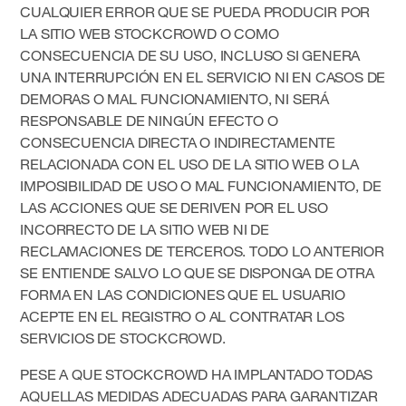
CUALQUIER ERROR QUE SE PUEDA PRODUCIR POR
LA SITIO WEB STOCKCROWD O COMO
CONSECUENCIA DE SU USO, INCLUSO SI GENERA
UNA INTERRUPCIÓN EN EL SERVICIO NI EN CASOS DE
DEMORAS O MAL FUNCIONAMIENTO, NI SERÁ
RESPONSABLE DE NINGÚN EFECTO O
CONSECUENCIA DIRECTA O INDIRECTAMENTE
RELACIONADA CON EL USO DE LA SITIO WEB O LA
IMPOSIBILIDAD DE USO O MAL FUNCIONAMIENTO, DE
LAS ACCIONES QUE SE DERIVEN POR EL USO
INCORRECTO DE LA SITIO WEB NI DE
RECLAMACIONES DE TERCEROS. TODO LO ANTERIOR
SE ENTIENDE SALVO LO QUE SE DISPONGA DE OTRA
FORMA EN LAS CONDICIONES QUE EL USUARIO
ACEPTE EN EL REGISTRO O AL CONTRATAR LOS
SERVICIOS DE STOCKCROWD.
PESE A QUE STOCKCROWD HA IMPLANTADO TODAS
AQUELLAS MEDIDAS ADECUADAS PARA GARANTIZAR