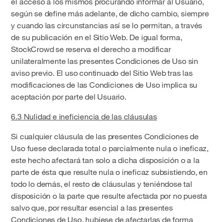
el acceso a los mismos procurando informar al Usuario,
según se define más adelante, de dicho cambio, siempre
y cuando las circunstancias así se lo permitan, a través
de su publicación en el Sitio Web. De igual forma,
StockCrowd se reserva el derecho a modificar
unilateralmente las presentes Condiciones de Uso sin
aviso previo. El uso continuado del Sitio Web tras las
modificaciones de las Condiciones de Uso implica su
aceptación por parte del Usuario.
6.3 Nulidad e ineficiencia de las cláusulas
Si cualquier cláusula de las presentes Condiciones de
Uso fuese declarada total o parcialmente nula o ineficaz,
este hecho afectará tan solo a dicha disposición o a la
parte de ésta que resulte nula o ineficaz subsistiendo, en
todo lo demás, el resto de cláusulas y teniéndose tal
disposición o la parte que resulte afectada por no puesta
salvo que, por resultar esencial a las presentes
Condiciones de Uso, hubiese de afectarlas de forma