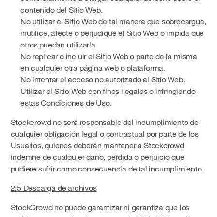
contenido del Sitio Web.
No utilizar el Sitio Web de tal manera que sobrecargue,
inutilice, afecte o perjudique el Sitio Web o impida que
otros puedan utilizarla
No replicar o incluir el Sitio Web o parte de la misma
en cualquier otra página web o plataforma.
No intentar el acceso no autorizado al Sitio Web.
Utilizar el Sitio Web con fines ilegales o infringiendo
estas Condiciones de Uso.
Stockcrowd no será responsable del incumplimiento de
cualquier obligación legal o contractual por parte de los
Usuarios, quienes deberán mantener a Stockcrowd
indemne de cualquier daño, pérdida o perjuicio que
pudiere sufrir como consecuencia de tal incumplimiento.
2.5 Descarga de archivos
StockCrowd no puede garantizar ni garantiza que los