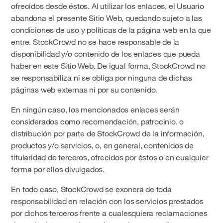
ofrecidos desde éstos. Al utilizar los enlaces, el Usuario
abandona el presente Sitio Web, quedando sujeto a las
condiciones de uso y políticas de la página web en la que
entre. StockCrowd no se hace responsable de la
disponibilidad y/o contenido de los enlaces que pueda
haber en este Sitio Web. De igual forma, StockCrowd no
se responsabiliza ni se obliga por ninguna de dichas
páginas web externas ni por su contenido.
En ningún caso, los mencionados enlaces serán
considerados como recomendación, patrocinio, o
distribución por parte de StockCrowd de la información,
productos y/o servicios, o, en general, contenidos de
titularidad de terceros, ofrecidos por éstos o en cualquier
forma por ellos divulgados.
En todo caso, StockCrowd se exonera de toda
responsabilidad en relación con los servicios prestados
por dichos terceros frente a cualesquiera reclamaciones