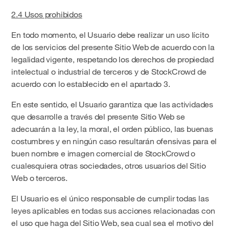
2.4 Usos prohibidos
En todo momento, el Usuario debe realizar un uso lícito
de los servicios del presente Sitio Web de acuerdo con la
legalidad vigente, respetando los derechos de propiedad
intelectual o industrial de terceros y de StockCrowd de
acuerdo con lo establecido en el apartado 3.
En este sentido, el Usuario garantiza que las actividades
que desarrolle a través del presente Sitio Web se
adecuarán a la ley, la moral, el orden público, las buenas
costumbres y en ningún caso resultarán ofensivas para el
buen nombre e imagen comercial de StockCrowd o
cualesquiera otras sociedades, otros usuarios del Sitio
Web o terceros.
El Usuario es el único responsable de cumplir todas las
leyes aplicables en todas sus acciones relacionadas con
el uso que haga del Sitio Web, sea cual sea el motivo del