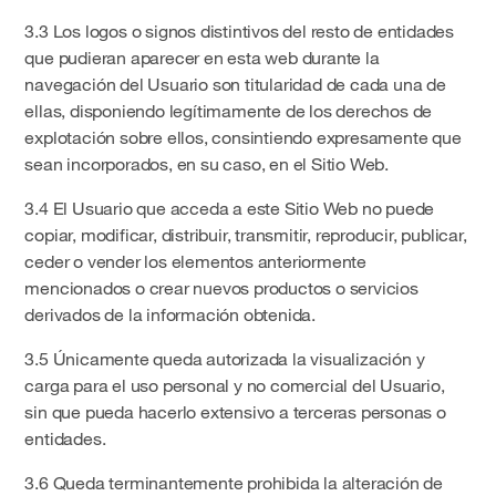
3.3 Los logos o signos distintivos del resto de entidades
que pudieran aparecer en esta web durante la
navegación del Usuario son titularidad de cada una de
ellas, disponiendo legítimamente de los derechos de
explotación sobre ellos, consintiendo expresamente que
sean incorporados, en su caso, en el Sitio Web.
3.4 El Usuario que acceda a este Sitio Web no puede
copiar, modificar, distribuir, transmitir, reproducir, publicar,
ceder o vender los elementos anteriormente
mencionados o crear nuevos productos o servicios
derivados de la información obtenida.
3.5 Únicamente queda autorizada la visualización y
carga para el uso personal y no comercial del Usuario,
sin que pueda hacerlo extensivo a terceras personas o
entidades.
3.6 Queda terminantemente prohibida la alteración de