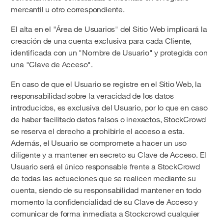
mercantil u otro correspondiente.
El alta en el "Área de Usuarios" del Sitio Web implicará la
creación de una cuenta exclusiva para cada Cliente,
identificada con un "Nombre de Usuario" y protegida con
una "Clave de Acceso".
En caso de que el Usuario se registre en el Sitio Web, la
responsabilidad sobre la veracidad de los datos
introducidos, es exclusiva del Usuario, por lo que en caso
de haber facilitado datos falsos o inexactos, StockCrowd
se reserva el derecho a prohibirle el acceso a esta.
Además, el Usuario se compromete a hacer un uso
diligente y a mantener en secreto su Clave de Acceso. El
Usuario será el único responsable frente a StockCrowd
de todas las actuaciones que se realicen mediante su
cuenta, siendo de su responsabilidad mantener en todo
momento la confidencialidad de su Clave de Acceso y
comunicar de forma inmediata a Stockcrowd cualquier