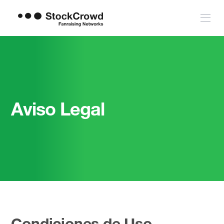
Aviso Legal
Condiciones de Uso