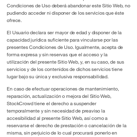
Condiciones de Uso deberá abandonar este Sitio Web, no
pudiendo acceder ni disponer de los servicios que éste
ofrece.
El Usuario declara ser mayor de edad y disponer de la
capacidad jurídica suficiente para vincularse por las
presentes Condiciones de Uso. Igualmente, acepta de
forma expresa y sin reservas que el acceso y la
utilización del presente Sitio Web, y, en su caso, de sus
servicios y de los contenidos de dichos servicios tiene
lugar bajo su única y exclusiva responsabilidad.
En caso de efectuar operaciones de mantenimiento,
reparación, actualización o mejora del Sitio Web,
StockCrowd tiene el derecho a suspender
temporalmente y sin necesidad de preaviso la
accesibilidad al presente Sitio Web, así como a
reservarse el derecho de prestación o cancelación de la
misma, sin perjuicio de lo cual procurará ponerlo en