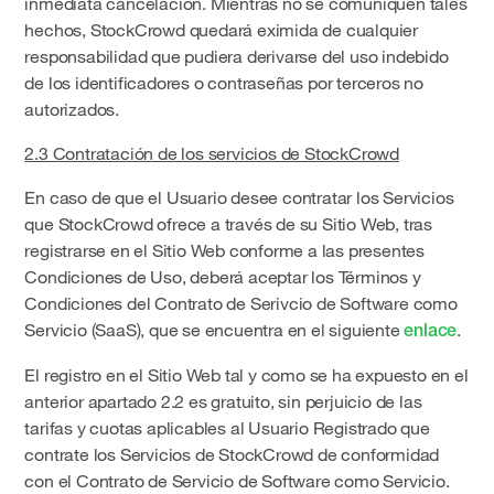
inmediata cancelación. Mientras no se comuniquen tales
hechos, StockCrowd quedará eximida de cualquier
responsabilidad que pudiera derivarse del uso indebido
de los identificadores o contraseñas por terceros no
autorizados.
2.3 Contratación de los servicios de StockCrowd
En caso de que el Usuario desee contratar los Servicios
que StockCrowd ofrece a través de su Sitio Web, tras
registrarse en el Sitio Web conforme a las presentes
Condiciones de Uso, deberá aceptar los Términos y
Condiciones del Contrato de Serivcio de Software como
Servicio (SaaS), que se encuentra en el siguiente
.
enlace
El registro en el Sitio Web tal y como se ha expuesto en el
anterior apartado 2.2 es gratuito, sin perjuicio de las
tarifas y cuotas aplicables al Usuario Registrado que
contrate los Servicios de StockCrowd de conformidad
con el Contrato de Servicio de Software como Servicio.