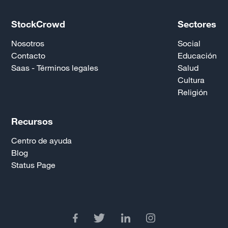
StockCrowd
Sectores
Nosotros
Social
Contacto
Educación
Saas - Términos legales
Salud
Cultura
Religión
Recursos
Centro de ayuda
Blog
Status Page