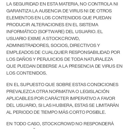
LA SEGURIDAD EN ESTA MATERIA, NO CONTROLA NI
GARANTIZA LA AUSENCIA DE VIRUS NI DE OTROS
ELEMENTOS EN LOS CONTENIDOS QUE PUEDAN
PRODUCIR ALTERACIONES EN EL SISTEMA
INFORMÁTICO (SOFTWARE) DEL USUARIO. EL
USUARIO EXIME A STOCKCROWD,
ADMINISTRADORES, SOCIOS, DIRECTIVOS Y
EMPLEADOS DE CUALQUIER RESPONSABILIDAD POR
LOS DAÑOS Y PERJUICIOS DE TODA NATURALEZA
QUE PUEDAN DEBERSE A LA PRESENCIA DE VIRUS EN
LOS CONTENIDOS.
EN EL SUPUESTO QUE SOBRE ESTAS CONDICIONES
PREVALEZCA OTRA NORMATIVA O LEGISLACIÓN
APLICABLES POR CARÁCTER IMPERATIVO A FAVOR
DEL USUARIO, SI LAS HUBIERA, ESTAS SE LIMITARÁN
AL PERIODO DE TIEMPO MÁS CORTO POSIBLE.
EN TODO CASO, STOCKCROWD NO RESPONDERÁ