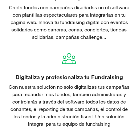
Capta fondos con campañas diseñadas en el software
con plantillas espectaculares para integrarlas en tu
página web. Innova tu fundraising digital con eventos
solidarios como carreras, cenas, conciertos, tiendas
solidarias, campañas challenge...
Digitaliza y profesionaliza tu Fundraising
Con nuestra solución no solo digitalizas tus campañas
para recaudar más fondos, también administrarás y
controlarás a través del software todos los datos de
donantes, el reporting de tus campañas, el control de
los fondos y la administración fiscal. Una solución
integral para tu equipo de fundraising