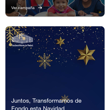
Ver campaña
Juntos, Transformamos de
Fondo esta Navidad