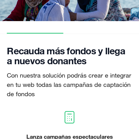
Recauda más fondos y llega
a nuevos donantes
Con nuestra solución podrás crear e integrar
en tu web todas las campañas de captación
de fondos
Lanza campañas espectaculares