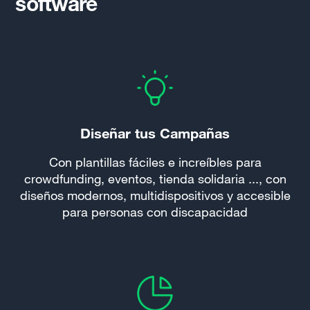
software
Diseñar tus Campañas
Con plantillas fáciles e increíbles para
crowdfunding, eventos, tienda solidaria ..., con
diseños modernos, multidispositivos y accesible
para personas con discapacidad