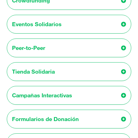
Crowdfunding
Eventos Solidarios
Peer-to-Peer
Tienda Solidaria
Campañas Interactivas
Formularios de Donación