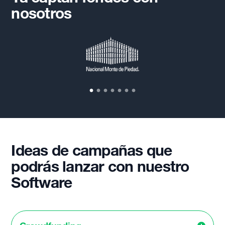
nosotros
Ideas de campañas que
podrás lanzar con nuestro
Software