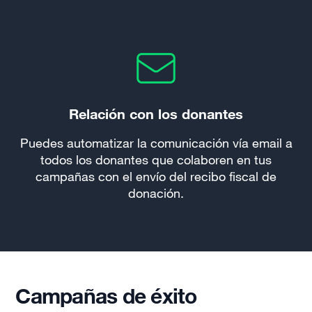
Relación con los donantes
Puedes automatizar la comunicación vía email a
todos los donantes que colaboren en tus
campañas con el envío del recibo fiscal de
donación.
Campañas de éxito