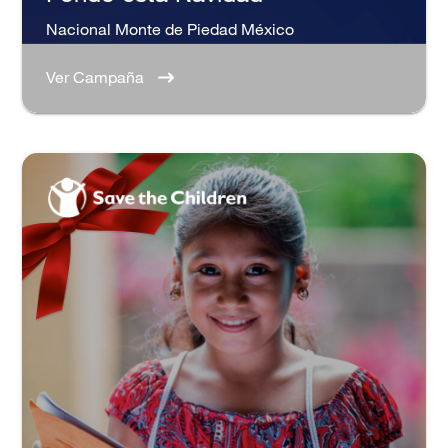
Nacional Monte de Piedad México
Ver Campaña