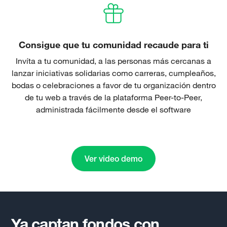
Consigue que tu comunidad recaude para ti
Invíta a tu comunidad, a las personas más cercanas a
lanzar iniciativas solidarias como carreras, cumpleaños,
bodas o celebraciones a favor de tu organización dentro
de tu web a través de la plataforma Peer-to-Peer,
administrada fácilmente desde el software
Ver video demo
Ya captan fondos con