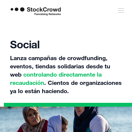
Social
Lanza campañas de crowdfunding,
eventos, tiendas solidarias desde tu
web
controlando directamente la
recaudación
. Cientos de organizaciones
ya lo están haciendo.