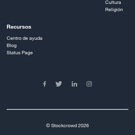
Cultura
Religión
Recursos
Centro de ayuda
Blog
Status Page
© Stockcrowd 2026