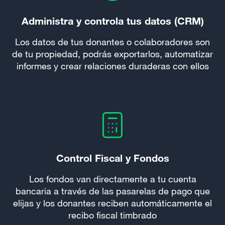
Administra y controla tus datos (CRM)
Los datos de tus donantes o colaboradores son
de tu propiedad, podrás exportarlos, automatizar
informes y crear relaciones duraderas con ellos
Control Fiscal y Fondos
Los fondos van directamente a tu cuenta
bancaria a través de las pasarelas de pago que
elijas y los donantes reciben automáticamente el
recibo fiscal timbrado