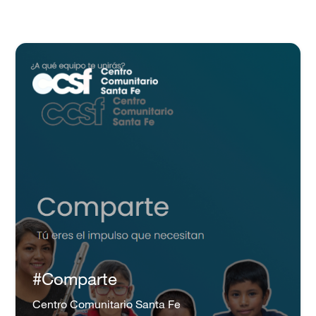
#Comparte
Centro Comunitario Santa Fe