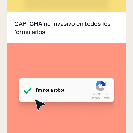
CAPTCHA no invasivo en todos los
formularios