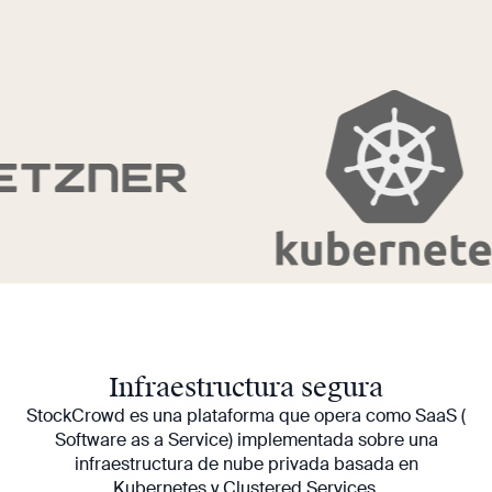
Infraestructura segura
StockCrowd es una plataforma que opera como SaaS (
Software as a Service) implementada sobre una
infraestructura de nube privada basada en
Kubernetes y Clustered Services.