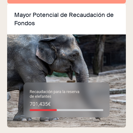
Mayor Potencial de Recaudación de
Fondos