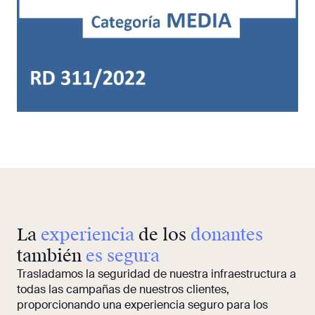
La
experiencia
de los
donantes
también
es segura
Trasladamos la seguridad de nuestra infraestructura a
todas las campañas de nuestros clientes,
proporcionando una experiencia seguro para los