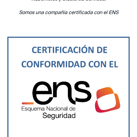
Somos una compañía certificada con el ENS