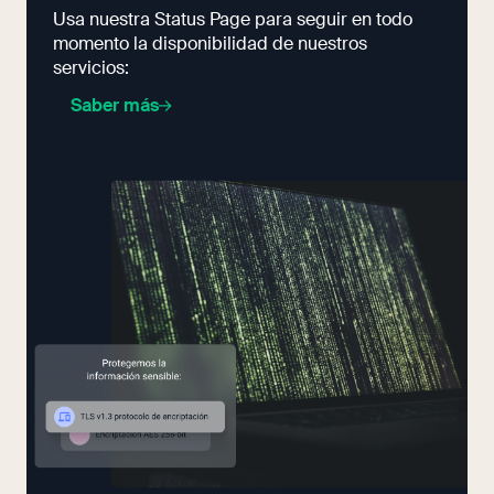
Usa nuestra Status Page para seguir en todo
momento la disponibilidad de nuestros
servicios:
Saber más