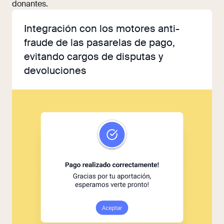
donantes.
Integración con los motores anti-
fraude de las pasarelas de pago,
evitando cargos de disputas y
devoluciones