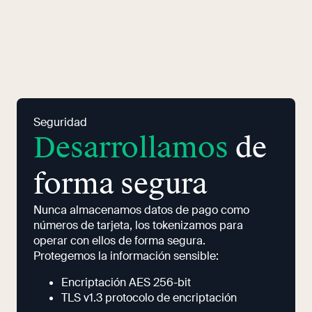
Seguridad
Desarrollamos
de
forma segura
Nunca almacenamos datos de pago como
números de tarjeta, los tokenizamos para
operar con ellos de forma segura.
Protegemos la información sensible:
Encriptación AES 256-bit
TLS v1.3 protocolo de encriptación