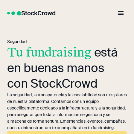
StockCrowd
Seguridad
Tu fundraising
está
en buenas manos
con StockCrowd
La seguridad, la transparencia y la escalabilidad son tres pilares
de nuestra plataforma. Contamos con un equipo
específicamente dedicado a la infraestructura y a la seguridad,
para asegurar que toda la información se gestiona y se
almacena de forma segura. Emergencias, eventos, campañas,
nuestra infraestructura te acompañará en tu fundraising.