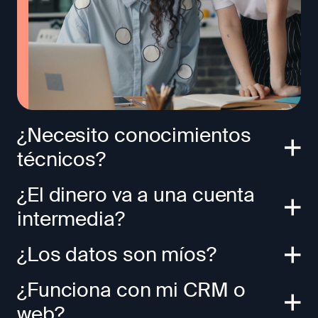
¿Necesito conocimientos
técnicos?
¿El dinero va a una cuenta
intermedia?
¿Los datos son míos?
¿Funciona con mi CRM o
web?