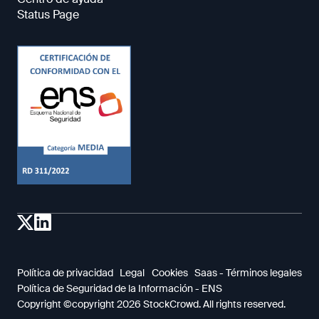
Status Page
Política de privacidad
Legal
Cookies
Saas - Términos legales
Política de Seguridad de la Información - ENS
Copyright ©copyright 2026 StockCrowd. All rights reserved.