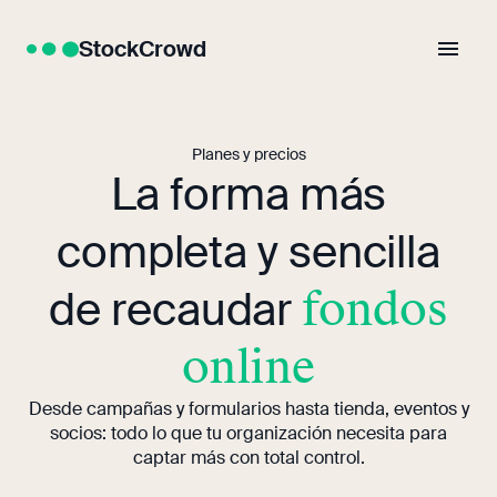
StockCrowd
Planes y precios
La forma más
completa y sencilla
de recaudar
fondos
online
Desde campañas y formularios hasta tienda, eventos y
socios: todo lo que tu organización necesita para
captar más con total control.