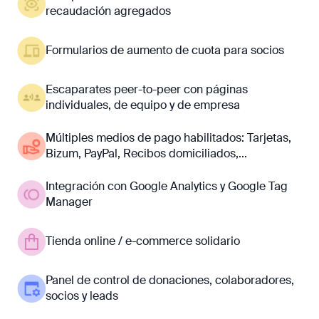
recaudación agregados
Formularios de aumento de cuota para socios
Escaparates peer-to-peer con páginas
individuales, de equipo y de empresa
Múltiples medios de pago habilitados: Tarjetas,
Bizum, PayPal, Recibos domiciliados,...
Integración con Google Analytics y Google Tag
Manager
Tienda online / e-commerce solidario
Panel de control de donaciones, colaboradores,
socios y leads