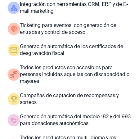
Integración con herramientas CRM, ERP y de E-
mail marketing
Ticketing para eventos, con generación de
entradas y control de acceso
Generación automática de los certificados de
desgravación fiscal
Todos los productos son accesibles para
personas incluidas aquellas con discapacidad o
mayores
Campañas de captación de recompensas y
sorteos
Generación automática del modelo 182 y del 993
para donaciones autonómicas
Todos los productos son multi-idioma y los