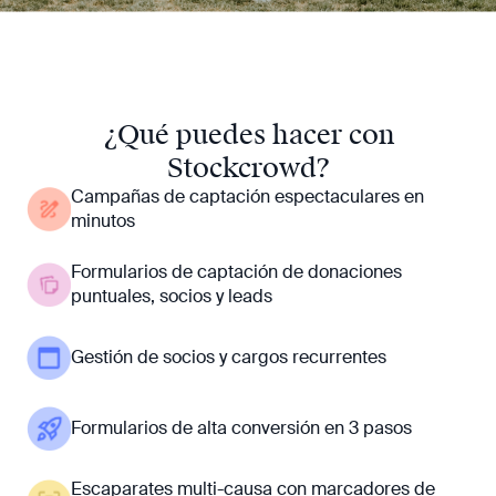
¿Qué puedes hacer con
Stockcrowd?
Campañas de captación espectaculares en
minutos
Formularios de captación de donaciones
puntuales, socios y leads
Gestión de socios y cargos recurrentes
Formularios de alta conversión en 3 pasos
Escaparates multi-causa con marcadores de