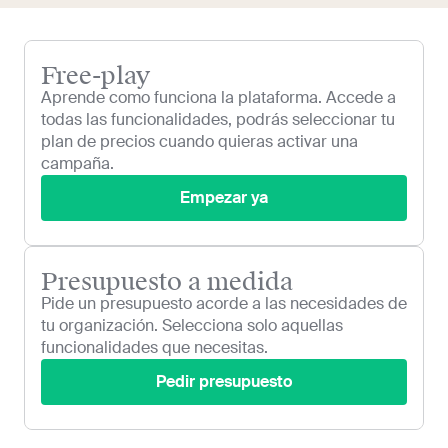
Free-play
Aprende como funciona la plataforma. Accede a
todas las funcionalidades, podrás seleccionar tu
plan de precios cuando quieras activar una
campaña.
Empezar ya
Presupuesto a medida
Pide un presupuesto acorde a las necesidades de
tu organización. Selecciona solo aquellas
funcionalidades que necesitas.
Pedir presupuesto