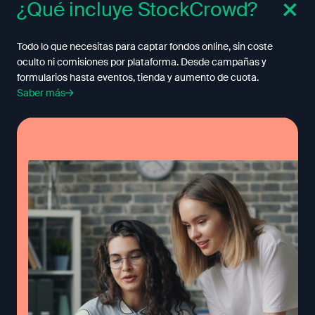
¿Qué incluye StockCrowd?
Todo lo que necesitas para captar fondos online, sin coste
oculto ni comisiones por plataforma. Desde campañas y
formularios hasta eventos, tienda y aumento de cuota.
Saber más