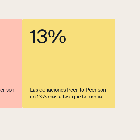
13%
er son
Las donaciones Peer-to-Peer son
un 13% más altas que la media