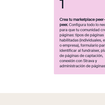
1
Crea tu marketplace peer-
peer.
Configura todo lo ne
para que tu comunidad cr
páginas: tipos de páginas
habilitadas (individuales, 
o empresa), formulario pa
identificar al fundraiser, pl
de páginas de captación,
conexión con Strava y
administración de página