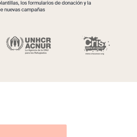
lantillas, los formularios de donación y la
de nuevas campañas