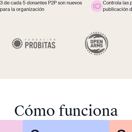
3 de cada 5 donantes P2P son nuevos
Controla las p
para la organización
publicación 
Cómo funciona