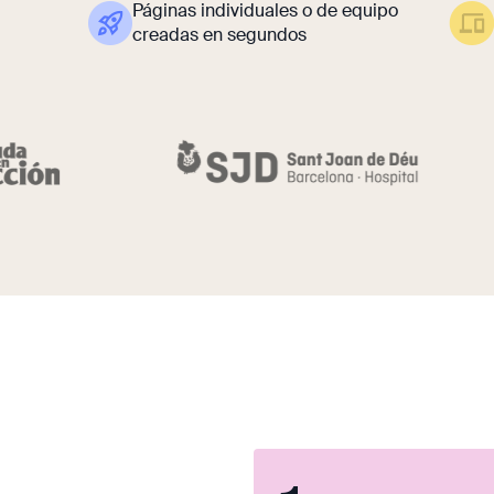
Páginas individuales o de equipo
creadas en segundos