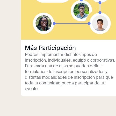
Más Participación
Podrás implementar distintos tipos de
inscripción, individuales, equipo o corporativas.
Para cada una de ellas se pueden definir
formularios de inscripción personalizados y
distintas modalidades de inscripción para que
toda tu comunidad pueda participar de tu
evento.