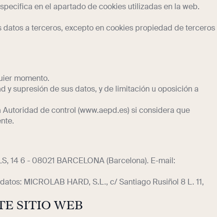
specifica en el apartado de cookies utilizadas en la web.
s datos a terceros, excepto en cookies propiedad de terceros
quier momento.
d y supresión de sus datos, y de limitación u oposición a
 Autoridad de control (www.aepd.es) si considera que
ente.
 14 6 - 08021 BARCELONA (Barcelona). E-mail:
datos: MICROLAB HARD, S.L., c/ Santiago Rusiñol 8 L. 11,
TE SITIO WEB