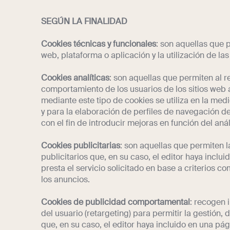
SEGÚN LA FINALIDAD
Cookies técnicas y funcionales
: son aquellas que 
web, plataforma o aplicación y la utilización de las
Cookies analíticas
: son aquellas que permiten al r
comportamiento de los usuarios de los sitios web 
mediante este tipo de cookies se utiliza en la medi
y para la elaboración de perfiles de navegación de
con el fin de introducir mejoras en función del aná
Cookies publicitarias
: son aquellas que permiten l
publicitarios que, en su caso, el editor haya incl
presta el servicio solicitado en base a criterios c
los anuncios.
Cookies de publicidad comportamental
: recogen 
del usuario (retargeting) para permitir la gestión, 
que, en su caso, el editor haya incluido en una pá