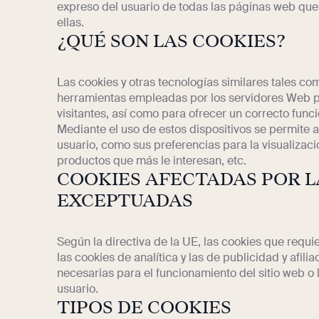
expreso del usuario de todas las páginas web que
ellas.
¿QUÉ SON LAS COOKIES?
Las cookies y otras tecnologías similares tales com
herramientas empleadas por los servidores Web p
visitantes, así como para ofrecer un correcto funci
Mediante el uso de estos dispositivos se permite 
usuario, como sus preferencias para la visualizac
productos que más le interesan, etc.
COOKIES AFECTADAS POR L
EXCEPTUADAS
Según la directiva de la UE, las cookies que requi
las cookies de analítica y las de publicidad y afil
necesarias para el funcionamiento del sitio web o 
usuario.
TIPOS DE COOKIES