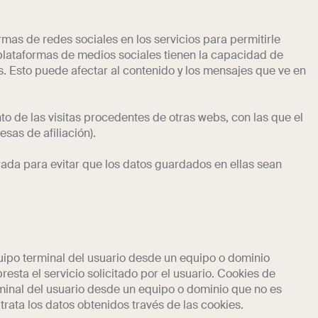
rmas de redes sociales en los servicios para permitirle
plataformas de medios sociales tienen la capacidad de
os. Esto puede afectar al contenido y los mensajes que ve en
to de las visitas procedentes de otras webs, con las que el
esas de afiliación).
rada para evitar que los datos guardados en ellas sean
quipo terminal del usuario desde un equipo o dominio
resta el servicio solicitado por el usuario. Cookies de
rminal del usuario desde un equipo o dominio que no es
 trata los datos obtenidos través de las cookies.