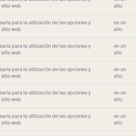
 sitio web
año
aria para la utilización de las opciones y
en un
 sitio web
año
aria para la utilización de las opciones y
en un
 sitio web
año
aria para la utilización de las opciones y
en un
 sitio web
año
aria para la utilización de las opciones y
en un
 sitio web
año
aria para la utilización de las opciones y
en un
 sitio web
año