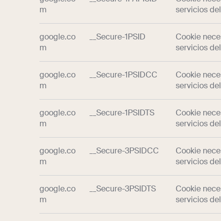
m
servicios del
google.co
__Secure-1PSID
Cookie neces
m
servicios del
google.co
__Secure-1PSIDCC
Cookie neces
m
servicios del
google.co
__Secure-1PSIDTS
Cookie neces
m
servicios del
google.co
__Secure-3PSIDCC
Cookie neces
m
servicios del
google.co
__Secure-3PSIDTS
Cookie neces
m
servicios del