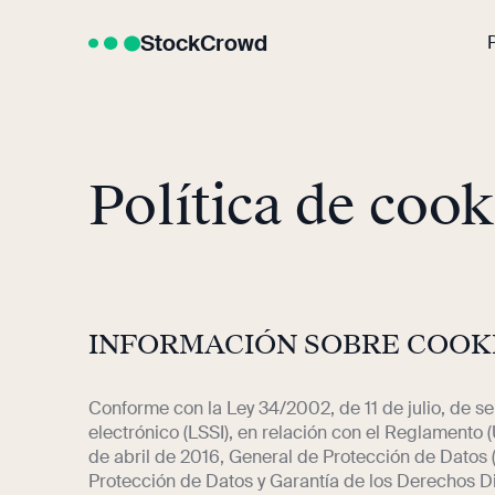
StockCrowd
Política de cook
INFORMACIÓN SOBRE COOK
Conforme con la Ley 34/2002, de 11 de julio, de se
electrónico (LSSI), en relación con el Reglamento
de abril de 2016, General de Protección de Datos 
Protección de Datos y Garantía de los Derechos D