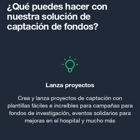
¿Qué puedes hacer con
nuestra solución de
captación de fondos?
Lanza proyectos
Crea y lanza proyectos de captación con
plantillas fáciles e increíbles para campañas para
fondos de investigación, eventos solidarios para
mejoras en el hospital y mucho más