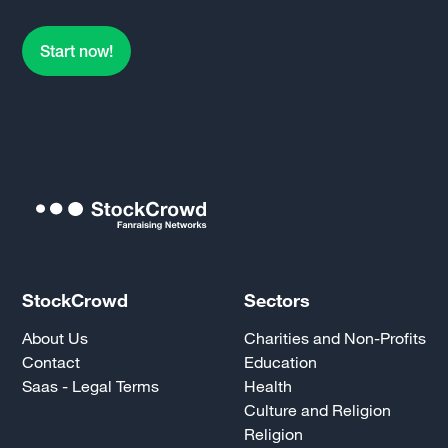
Start now!
StockCrowd
Sectors
About Us
Charities and Non-Profits
Contact
Education
Saas - Legal Terms
Health
Culture and Religion
Religion