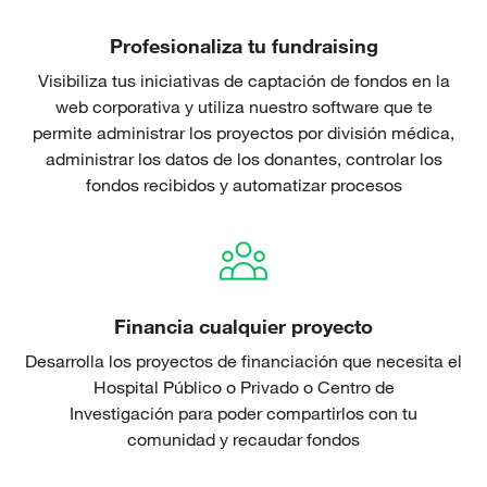
Profesionaliza tu fundraising
Visibiliza tus iniciativas de captación de fondos en la
web corporativa y utiliza nuestro software que te
permite administrar los proyectos por división médica,
administrar los datos de los donantes, controlar los
fondos recibidos y automatizar procesos
Financia cualquier proyecto
Desarrolla los proyectos de financiación que necesita el
Hospital Público o Privado o Centro de
Investigación para poder compartirlos con tu
comunidad y recaudar fondos