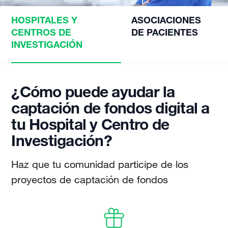
HOSPITALES Y
ASOCIACIONES
CENTROS DE
DE PACIENTES
INVESTIGACIÓN
¿Cómo puede ayudar la
captación de fondos digital a
tu Hospital y Centro de
Investigación?
Haz que tu comunidad participe de los
proyectos de captación de fondos