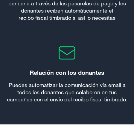
bancaria a través de las pasarelas de pago y los
donantes reciben automáticamente el
recibo fiscal timbrado si así lo necesitas
Relación con los donantes
Puedes automatizar la comunicación vía email a
todos los donantes que colaboren en tus
campañas con el envío del recibo fiscal timbrado.