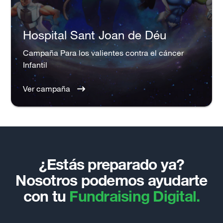
Hospital Sant Joan de Déu
Campaña Para los valientes contra el cáncer
Infantil
Ver campaña
¿Estás preparado ya?
Nosotros podemos ayudarte
con tu
Fundraising Digital.