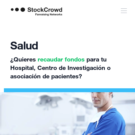
Salud
¿Quieres
recaudar fondos
para tu
Hospital, Centro de Investigación o
asociación de pacientes?