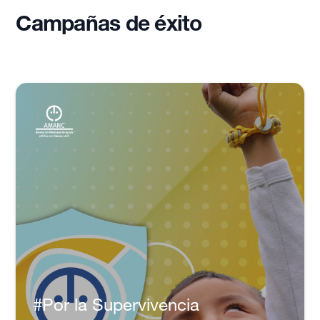
Campañas de éxito
#Por la Supervivencia