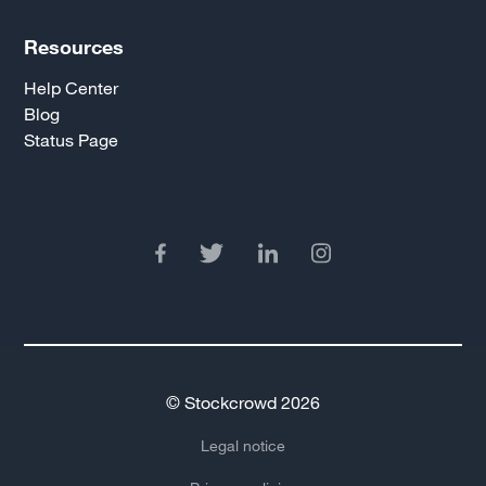
Resources
Help Center
Blog
Status Page
© Stockcrowd 2026
Legal notice