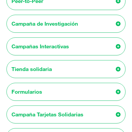
Peer-to-Peer
Campaña de Investigación
Campañas Interactivas
Tienda solidaria
Formularios
Campaña Tarjetas Solidarias