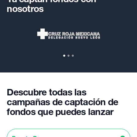
nosotros
Descubre todas las
campañas de captación de
fondos que puedes lanzar