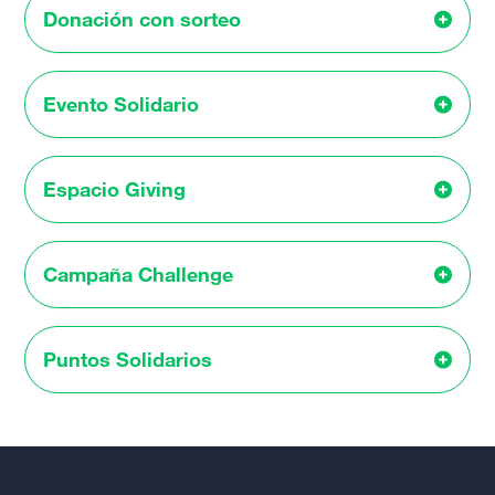
Donación con sorteo
Evento Solidario
Espacio Giving
Campaña Challenge
Puntos Solidarios