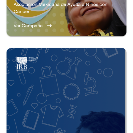
Asociación Mexicana de Ayuda a Niños con
Cáncer
Ver Campaña