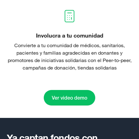
Involucra a tu comunidad
Convierte a tu comunidad de médicos, sanitarios,
pacientes y familias agradecidas en donantes y
promotores de iniciativas solidarias con el Peer-to-peer,
campañas de donación, tiendas solidarias
Ver video demo
Ya captan fondos con