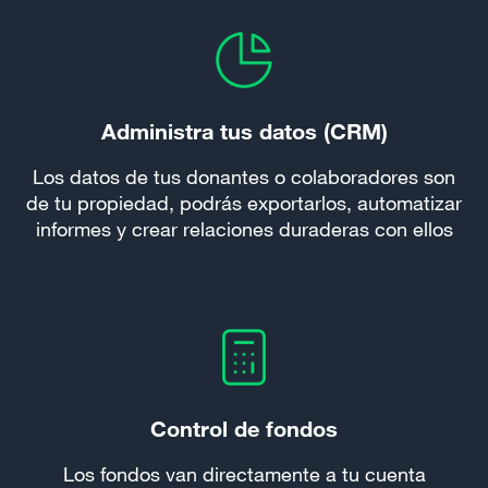
Administra tus datos (CRM)
Los datos de tus donantes o colaboradores son
de tu propiedad, podrás exportarlos, automatizar
informes y crear relaciones duraderas con ellos
Control de fondos
Los fondos van directamente a tu cuenta