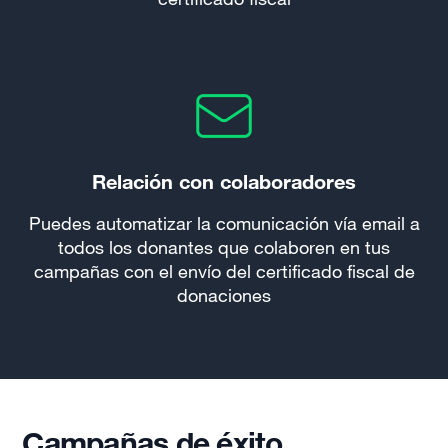
Relación con colaboradores
Puedes automatizar la comunicación vía email a
todos los donantes que colaboren en tus
campañas con el envío del certificado fiscal de
donaciones
Campañas de éxito