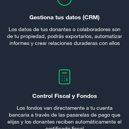
Gestiona tus datos (CRM)
Los datos de tus donantes o colaboradores son
de tu propiedad, podrás exportarlos, automatizar
informes y crear relaciones duraderas con ellos
Control Fiscal y Fondos
Los fondos van directamente a tu cuenta
bancaria a través de las pasarelas de pago que
elijas y los donantes reciben automáticamente el
certificado fiscal