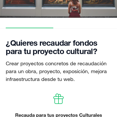
¿Quieres recaudar fondos
para tu proyecto cultural?
Crear proyectos concretos de recaudación
para un obra, proyecto, exposición, mejora
infraestructura desde tu web.
Recauda para tus proyectos Culturales