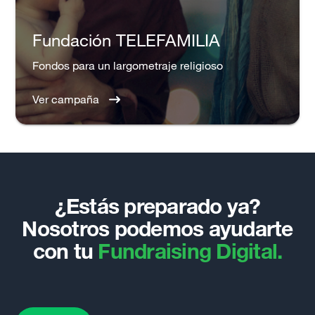
Fundación TELEFAMILIA
Fondos para un largometraje religioso
Ver campaña
¿Estás preparado ya?
Nosotros podemos ayudarte
con tu
Fundraising Digital.