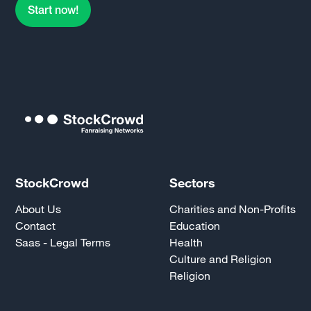
Start now!
StockCrowd
Sectors
About Us
Charities and Non-Profits
Contact
Education
Saas - Legal Terms
Health
Culture and Religion
Religion