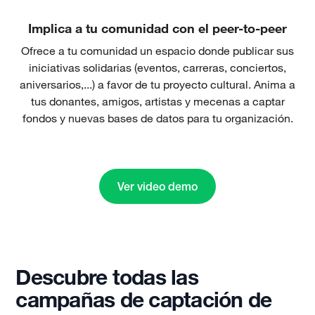
Implica a tu comunidad con el peer-to-peer
Ofrece a tu comunidad un espacio donde publicar sus
iniciativas solidarias (eventos, carreras, conciertos,
aniversarios,...) a favor de tu proyecto cultural. Anima a
tus donantes, amigos, artistas y mecenas a captar
fondos y nuevas bases de datos para tu organización.
Ver video demo
Descubre todas las
campañas de captación de