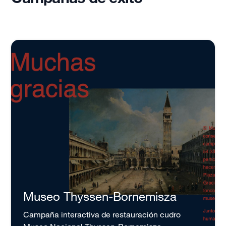
Museo Thyssen-Bornemisza
Campaña interactiva de restauración cudro