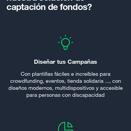
captación de fondos?
Diseñar tus Campañas
Con plantillas fáciles e increíbles para
crowdfunding, eventos, tienda solidaria ..., con
diseños modernos, multidispositivos y accesible
para personas con discapacidad