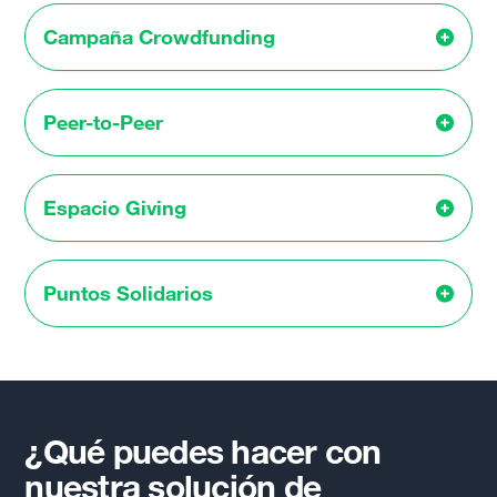
Campaña Crowdfunding
Peer-to-Peer
Espacio Giving
Puntos Solidarios
¿Qué puedes hacer con
nuestra solución de