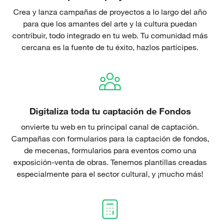
Crea y lanza campañas de proyectos a lo largo del año
para que los amantes del arte y la cultura puedan
contribuir, todo integrado en tu web. Tu comunidad más
cercana es la fuente de tu éxito, hazlos partícipes.
Digitaliza toda tu captación de Fondos
onvierte tu web en tu principal canal de captación.
Campañas con formularios para la captación de fondos,
de mecenas, formularios para eventos como una
exposición-venta de obras. Tenemos plantillas creadas
especialmente para el sector cultural, y ¡mucho más!