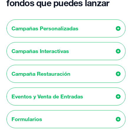
fondos que puedes lanzar
Campañas Personalizadas
Campañas Interactivas
Campaña Restauración
Eventos y Venta de Entradas
Formularios