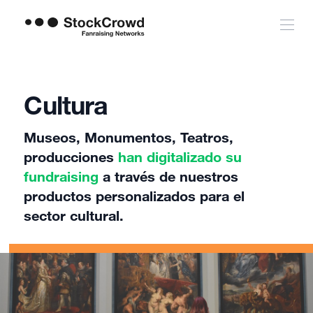
Cultura
Museos, Monumentos, Teatros,
producciones
han digitalizado su
fundraising
a través de nuestros
productos personalizados para el
sector cultural.