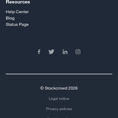
Resources
Help Center
Blog
Status Page
© Stockcrowd 2026
Legal notice
Privacy policies